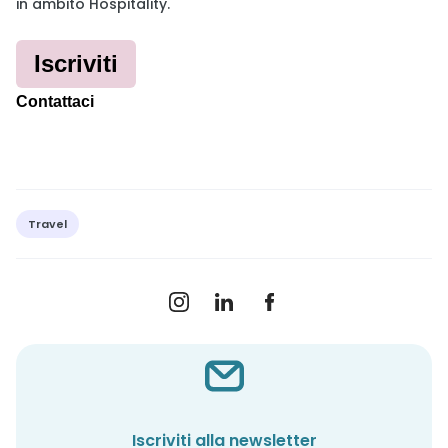
in ambito Hospitality.
Iscriviti
Contattaci
Travel
Iscriviti alla newsletter