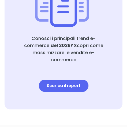
Conosci i principali trend e-
commerce
del 2025?
Scopri come
massimizzare le vendite e-
commerce
Scarica il report