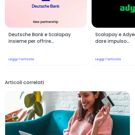
Deutsche Bank e Scalapay
Scalapay e Adyen:
insieme per offrire...
dare impulso...
Leggi l'articolo
Leggi l'articolo
Articoli correlati