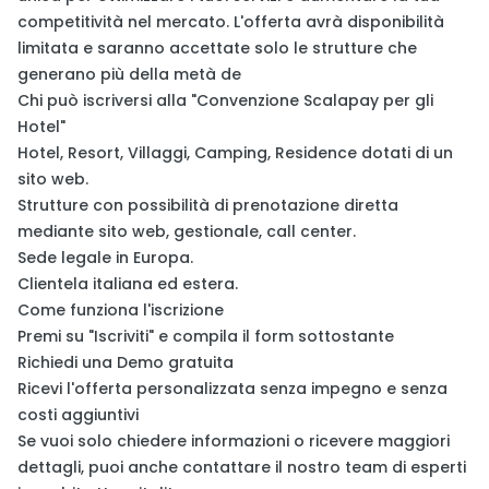
competitività nel mercato. L'offerta avrà disponibilità
limitata e saranno accettate solo le strutture che
generano più della metà de
Chi può iscriversi alla "Convenzione Scalapay per gli
Hotel"
Hotel, Resort, Villaggi, Camping, Residence dotati di un
sito web.
Strutture con possibilità di prenotazione diretta
mediante sito web, gestionale, call center.
Sede legale in Europa.
Clientela italiana ed estera.
Come funziona l'iscrizione
Premi su "Iscriviti" e compila il form sottostante
Richiedi una Demo gratuita
Ricevi l'offerta personalizzata senza impegno e senza
costi aggiuntivi
Se vuoi solo chiedere informazioni o ricevere maggiori
dettagli, puoi anche contattare il nostro team di esperti