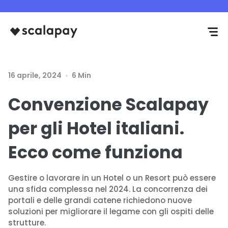
16 aprile, 2024
6 Min
Convenzione Scalapay
per gli Hotel italiani.
Ecco come funziona
Gestire o lavorare in un Hotel o un Resort può essere
una sfida complessa nel 2024. La concorrenza dei
portali e delle grandi catene richiedono nuove
soluzioni per migliorare il legame con gli ospiti delle
strutture.