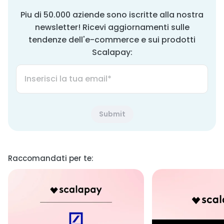
Piu di 50.000 aziende sono iscritte alla nostra
newsletter! Ricevi aggiornamenti sulle
tendenze dell'e-commerce e sui prodotti
Scalapay:
Raccomandati per te: