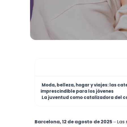
Moda, belleza, hogar y viajes: las ca
imprescindible para los jóvenes
La juventud como catalizadora del ca
Barcelona, 12 de agosto de 2025
– Las 