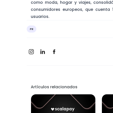
como moda, hogar y viajes, consolid
consumidores europeos, que cuenta 
usuarios.
PR
Artículos relacionados