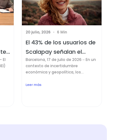
20 julio, 2026
6 Min
El 43% de los usuarios de
te...
Scalapay señalan el...
 El
Barcelona, 17 de julio de 2026 – En un
EI)
contexto de incertidumbre
económica y geopolítica, los...
Leer más