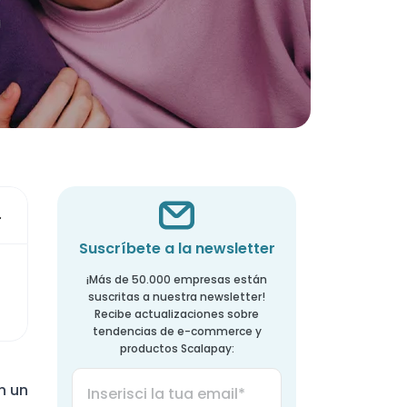
Suscríbete a la newsletter
¡Más de 50.000 empresas están
suscritas a nuestra newsletter!
Recibe actualizaciones sobre
tendencias de e-commerce y
productos Scalapay:
n un