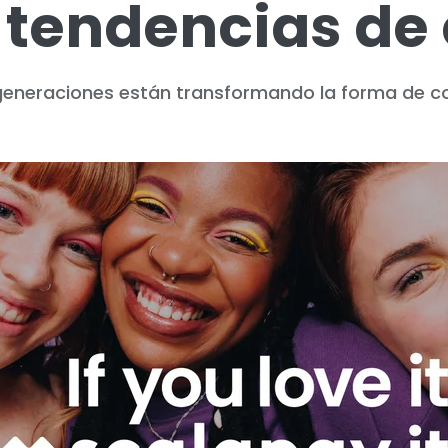
 tendencias d
generaciones están transformando la forma de co