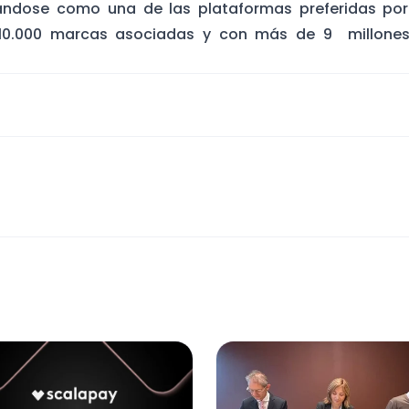
ándose como una de las plataformas preferidas por
10.000 marcas asociadas y con más de 9 millone