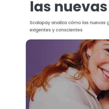
las nuevas
Scalapay analiza cómo las nuevas 
exigentes y conscientes