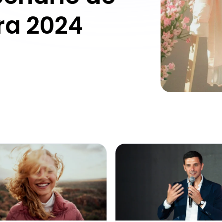
ra 2024