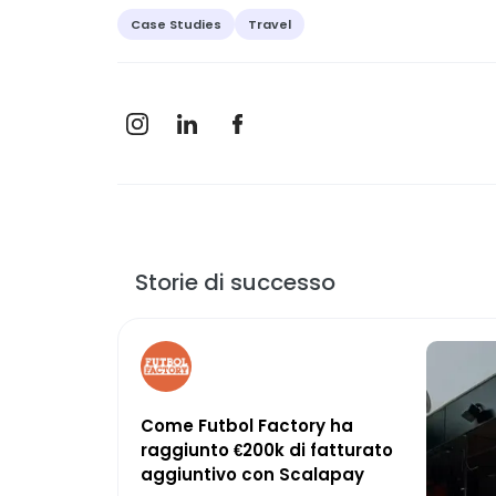
Case Studies
Travel
Storie di successo
Come Futbol Factory ha
raggiunto €200k di fatturato
aggiuntivo con Scalapay