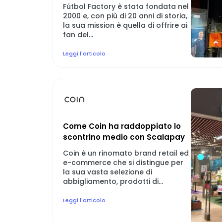
Fútbol Factory è stata fondata nel
2000 e, con più di 20 anni di storia,
la sua mission è quella di offrire ai
fan del...
Leggi l'articolo
Come Coin ha raddoppiato lo
scontrino medio con Scalapay
Coin è un rinomato brand retail ed
e-commerce che si distingue per
la sua vasta selezione di
abbigliamento, prodotti di...
Leggi l'articolo