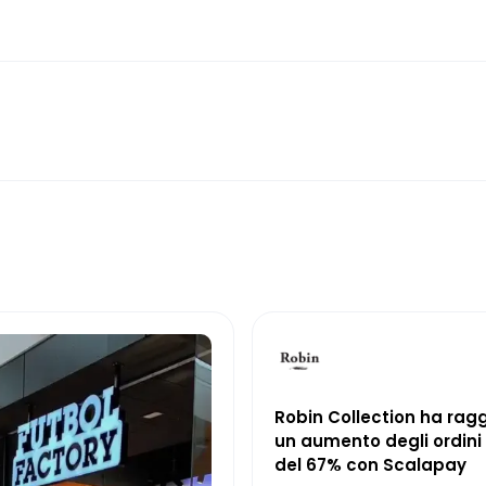
Robin Collection ha rag
un aumento degli ordini 
del 67% con Scalapay