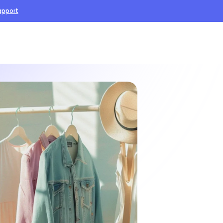
apport