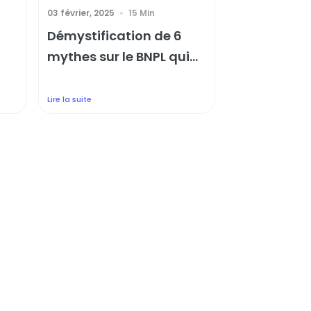
03 février, 2025
15 Min
Démystification de 6
mythes sur le BNPL qui...
Lire la suite