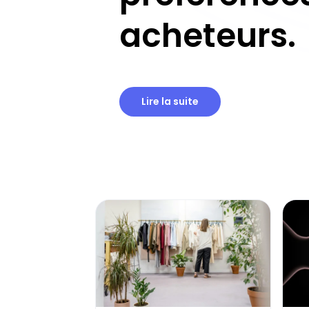
acheteurs.
Lire la suite