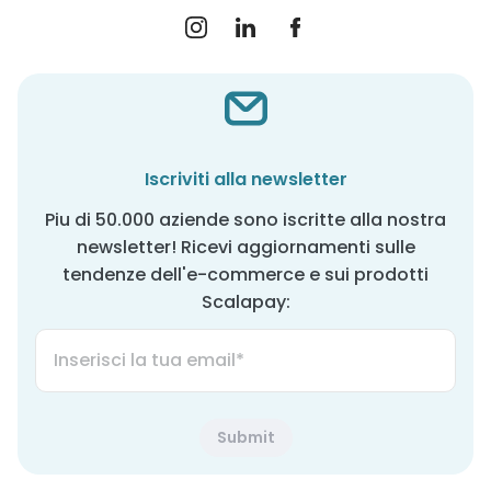
Iscriviti alla newsletter
Piu di 50.000 aziende sono iscritte alla nostra
newsletter! Ricevi aggiornamenti sulle
tendenze dell'e-commerce e sui prodotti
Scalapay: