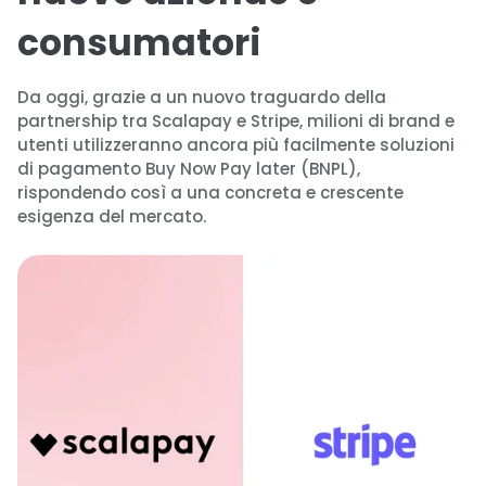
consumatori
Da oggi, grazie a un nuovo traguardo della
partnership tra Scalapay e Stripe, milioni di brand e
utenti utilizzeranno ancora più facilmente soluzioni
di pagamento Buy Now Pay later (BNPL),
rispondendo così a una concreta e crescente
esigenza del mercato.