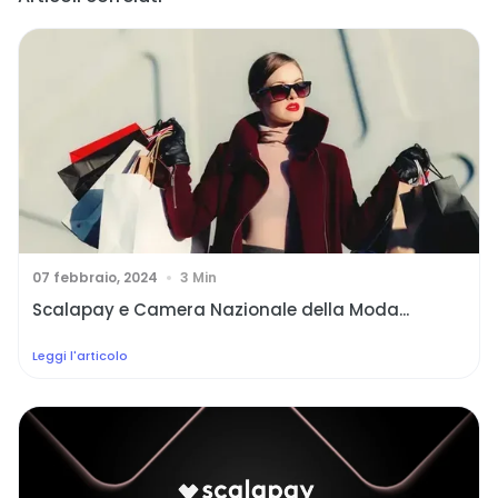
07 febbraio, 2024
3 Min
Scalapay e Camera Nazionale della Moda...
Leggi l'articolo