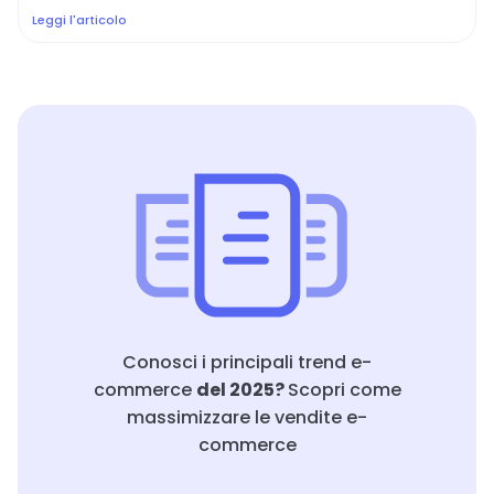
Leggi l'articolo
Conosci i principali trend e-
commerce
del 2025?
Scopri come
massimizzare le vendite e-
commerce