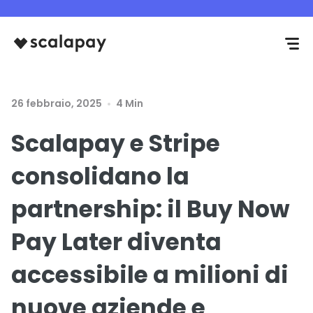
26 febbraio, 2025
4 Min
Scalapay e Stripe
consolidano la
partnership: il Buy Now
Pay Later diventa
accessibile a milioni di
nuove aziende e