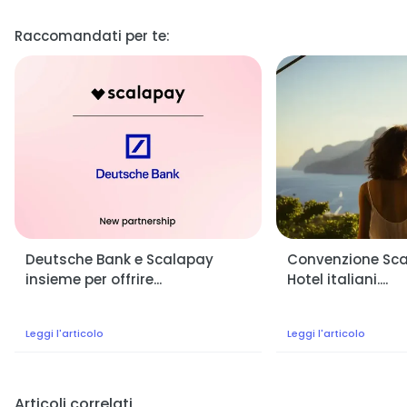
Raccomandati per te:
Deutsche Bank e Scalapay
Convenzione Scal
insieme per offrire...
Hotel italiani....
Leggi l'articolo
Leggi l'articolo
Articoli correlati