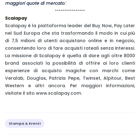
maggiori quote di mercato
.’
****************
Scalapay
Scalapay è la piattaforma leader del Buy Now, Pay Later
nel Sud Europa che sta trasformando il modo in cui più
di 7,5 milioni di utenti acquistano online e in negozio,
consentendo loro di fare acquisti rateali senza interessi.
La missione di Scalapay è quella di dare agli oltre 8000
brand associati la possibilità di offrire ai loro clienti
esperienze di acquisto magiche con marchi come
Veralab, Douglas, Patrizia Pepe, Twinset, Alpitour, Best
Western e altri ancora. Per maggiori informazioni,
visitate il sito
www.scalapay.com
.
Stampa & Eventi