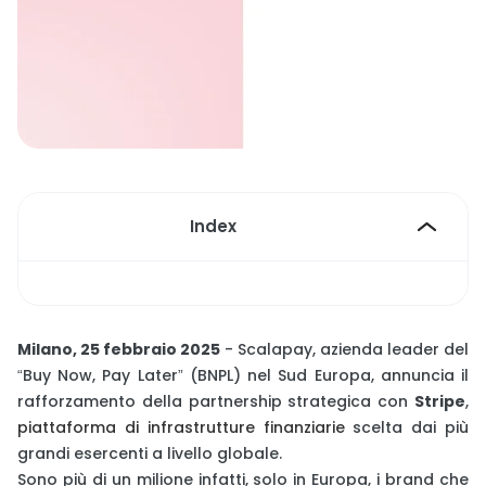
Index
Milano, 25 febbraio 2025
- Scalapay, azienda leader del
“Buy Now, Pay Later” (BNPL) nel Sud Europa, annuncia il
rafforzamento della partnership strategica con
Stripe
,
piattaforma di infrastrutture finanziarie
scelta dai più
grandi esercenti a livello globale.
Sono più di un milione infatti, solo in Europa, i brand che