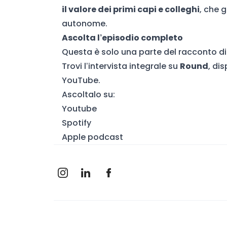
il valore dei primi capi e colleghi
, che 
autonome.
Ascolta l’episodio completo
Questa è solo una parte del racconto d
Trovi l’intervista integrale su
Round
, di
YouTube.
Ascoltalo su:
Youtube
Spotify
Apple podcast