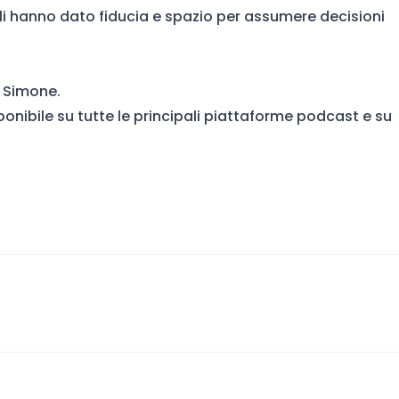
gli hanno dato fiducia e spazio per assumere decisioni
i Simone.
sponibile su tutte le principali piattaforme podcast e su