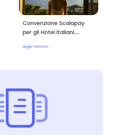
Convenzione Scalapay
per gli Hotel italiani....
Leggi l'articolo