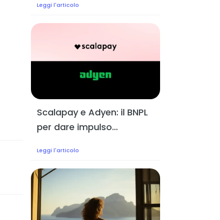
Leggi l'articolo
Scalapay e Adyen: il BNPL
per dare impulso...
Leggi l'articolo