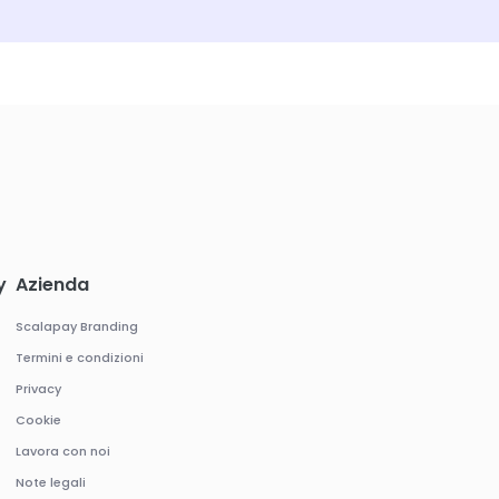
y
Azienda
Scalapay Branding
Termini e condizioni
Privacy
Cookie
Lavora con noi
Note legali