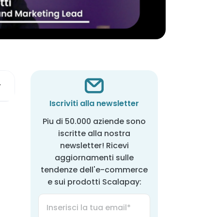
Iscriviti alla newsletter
Piu di 50.000 aziende sono
iscritte alla nostra
newsletter! Ricevi
aggiornamenti sulle
tendenze dell'e-commerce
e sui prodotti Scalapay: